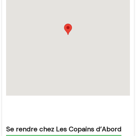
Se rendre chez Les Copains d’Abord