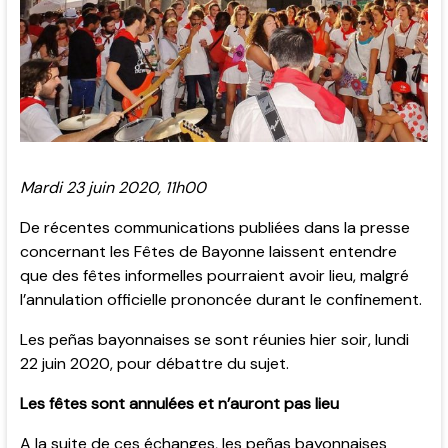
Mardi 23 juin 2020, 11h00
De récentes communications publiées dans la presse
concernant les Fêtes de Bayonne laissent entendre
que des fêtes informelles pourraient avoir lieu, malgré
l’annulation officielle prononcée durant le confinement.
Les peñas bayonnaises se sont réunies hier soir, lundi
22 juin 2020, pour débattre du sujet.
Les fêtes sont annulées et n’auront pas lieu
A la suite de ces échanges, les peñas bayonnaises