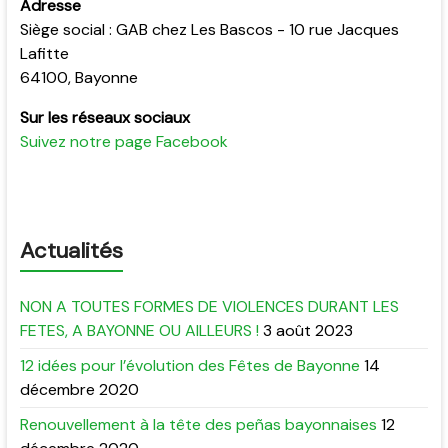
Adresse
Siège social : GAB chez Les Bascos - 10 rue Jacques
Lafitte
64100, Bayonne
Sur les réseaux sociaux
Suivez notre page Facebook
Actualités
NON A TOUTES FORMES DE VIOLENCES DURANT LES
FETES, A BAYONNE OU AILLEURS !
3 août 2023
12 idées pour l’évolution des Fêtes de Bayonne
14
décembre 2020
Renouvellement à la tête des peñas bayonnaises
12