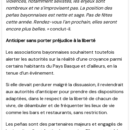
violences, notamment sexistes, les enjeux sont
nombreux et ne s’improvisent pas. La position des
peñas bayonnaises est nette et sage. Pas de fêtes
cette année. Rendez-vous l’an prochain, elles seront
encore plus belles. »
conclut-il.
Anticiper sans porter préjudice à la liberté
Les associations bayonnaises souhaitent toutefois
alerter les autorités sur la réalité d’une croyance parmi
certains habitants du Pays Basque et d’ailleurs, en la
tenue d’un événement.
Si elle devait perdurer malgré la dissuasion, il reviendrait
aux autorités d’anticiper pour prendre des dispositions
adaptées, dans le respect de la liberté de chacun de
vivre, de déambuler et de fréquenter les lieux de vie
comme les bars et restaurants, sans restriction.
Les peñas sont des partenaires majeurs et engagés de