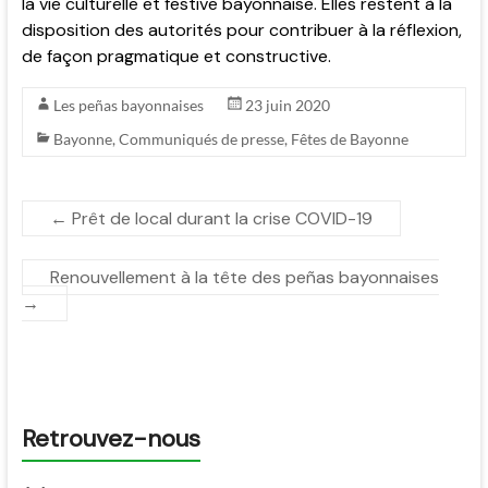
la vie culturelle et festive bayonnaise. Elles restent à la
disposition des autorités pour contribuer à la réflexion,
de façon pragmatique et constructive.
Les peñas bayonnaises
23 juin 2020
Bayonne
,
Communiqués de presse
,
Fêtes de Bayonne
←
Prêt de local durant la crise COVID-19
Renouvellement à la tête des peñas bayonnaises
→
Retrouvez-nous