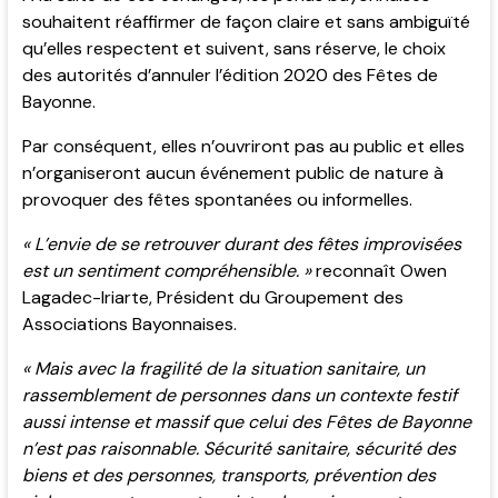
souhaitent réaffirmer de façon claire et sans ambiguïté
qu’elles respectent et suivent, sans réserve, le choix
des autorités d’annuler l’édition 2020 des Fêtes de
Bayonne.
Par conséquent, elles n’ouvriront pas au public et elles
n’organiseront aucun événement public de nature à
provoquer des fêtes spontanées ou informelles.
« L’envie de se retrouver durant des fêtes improvisées
est un sentiment compréhensible. »
reconnaît Owen
Lagadec-Iriarte, Président du Groupement des
Associations Bayonnaises.
« Mais avec la fragilité de la situation sanitaire, un
rassemblement de personnes dans un contexte festif
aussi intense et massif que celui des Fêtes de Bayonne
n’est pas raisonnable. Sécurité sanitaire, sécurité des
biens et des personnes, transports, prévention des