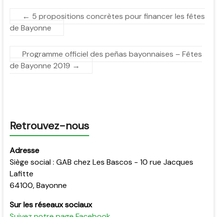
←
5 propositions concrètes pour financer les fêtes
de Bayonne
Programme officiel des peñas bayonnaises – Fêtes
de Bayonne 2019
→
Retrouvez-nous
Adresse
Siège social : GAB chez Les Bascos - 10 rue Jacques
Lafitte
64100, Bayonne
Sur les réseaux sociaux
Suivez notre page Facebook