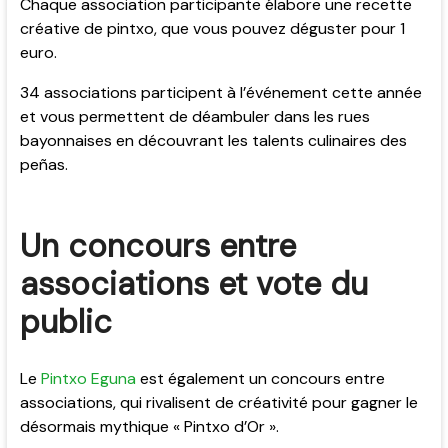
Chaque association participante élabore une recette
créative de pintxo, que vous pouvez déguster pour 1
euro.
34 associations participent à l’événement cette année
et vous permettent de déambuler dans les rues
bayonnaises en découvrant les talents culinaires des
peñas.
Un concours entre
associations et vote du
public
Le
Pintxo Eguna
est également un concours entre
associations, qui rivalisent de créativité pour gagner le
désormais mythique « Pintxo d’Or ».