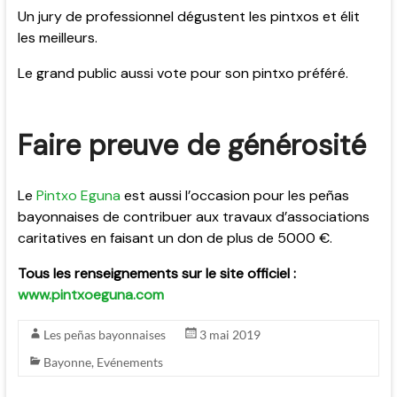
Un jury de professionnel dégustent les pintxos et élit
les meilleurs.
Le grand public aussi vote pour son pintxo préféré.
Faire preuve de générosité
Le
Pintxo Eguna
est aussi l’occasion pour les peñas
bayonnaises de contribuer aux travaux d’associations
caritatives en faisant un don de plus de 5000 €.
Tous les renseignements sur le site officiel :
www.pintxoeguna.com
Les peñas bayonnaises
3 mai 2019
Bayonne
,
Evénements